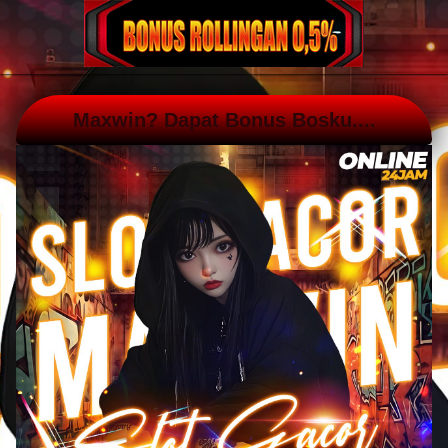
Maxwin? Dapat Bonus Bosku....