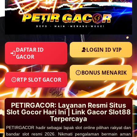
DAFTAR ID
LOGIN ID VIP
GACOR
BONUS MENARIK
RTP SLOT GACOR
PETIRGACOR: Layanan Resmi Situs
Slot Gocor Hari Ini | Link Gacor Slot88
Terpercaya
PETIRGACOR hadir sebagai lapak slot online pilihan rakyat dan
bandar slot resmi 2026. Nikmati pengalaman bermain aman